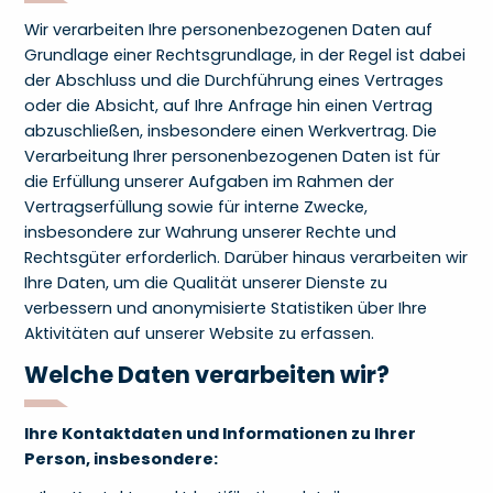
Wir verarbeiten Ihre personenbezogenen Daten auf
Grundlage einer Rechtsgrundlage, in der Regel ist dabei
der Abschluss und die Durchführung eines Vertrages
oder die Absicht, auf Ihre Anfrage hin einen Vertrag
abzuschließen, insbesondere einen Werkvertrag. Die
Verarbeitung Ihrer personenbezogenen Daten ist für
die Erfüllung unserer Aufgaben im Rahmen der
Vertragserfüllung sowie für interne Zwecke,
insbesondere zur Wahrung unserer Rechte und
Rechtsgüter erforderlich. Darüber hinaus verarbeiten wir
Ihre Daten, um die Qualität unserer Dienste zu
verbessern und anonymisierte Statistiken über Ihre
Aktivitäten auf unserer Website zu erfassen.
Welche Daten verarbeiten wir?
Ihre Kontaktdaten und Informationen zu Ihrer
Person, insbesondere: