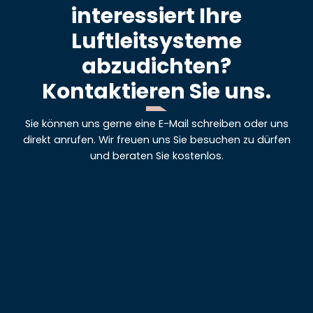
interessiert Ihre
Luftleitsysteme
abzudichten?
Kontaktieren Sie uns.
Sie können uns gerne eine E-Mail schreiben oder uns
direkt anrufen. Wir freuen uns Sie besuchen zu dürfen
und beraten Sie kostenlos.