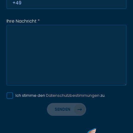
Ihre Nachricht
*
Ich stimme den
Datenschutzbestimmungen
zu.
SENDEN