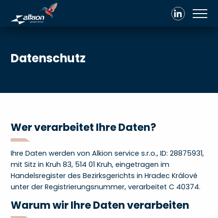
Datenschutz
Wer verarbeitet Ihre Daten?
Ihre Daten werden von Alkion service s.r.o., ID: 28875931,
mit Sitz in Kruh 83, 514 01 Kruh, eingetragen im
Handelsregister des Bezirksgerichts in Hradec Králové
unter der Registrierungsnummer, verarbeitet C 40374.
Warum wir Ihre Daten verarbeiten