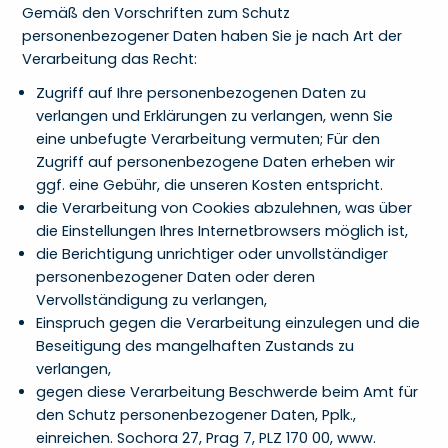
Gemäß den Vorschriften zum Schutz
personenbezogener Daten haben Sie je nach Art der
Verarbeitung das Recht:
Zugriff auf Ihre personenbezogenen Daten zu
verlangen und Erklärungen zu verlangen, wenn Sie
eine unbefugte Verarbeitung vermuten; Für den
Zugriff auf personenbezogene Daten erheben wir
ggf. eine Gebühr, die unseren Kosten entspricht.
die Verarbeitung von Cookies abzulehnen, was über
die Einstellungen Ihres Internetbrowsers möglich ist,
die Berichtigung unrichtiger oder unvollständiger
personenbezogener Daten oder deren
Vervollständigung zu verlangen,
Einspruch gegen die Verarbeitung einzulegen und die
Beseitigung des mangelhaften Zustands zu
verlangen,
gegen diese Verarbeitung Beschwerde beim Amt für
den Schutz personenbezogener Daten, Pplk.,
einreichen. Sochora 27, Prag 7, PLZ 170 00, www.