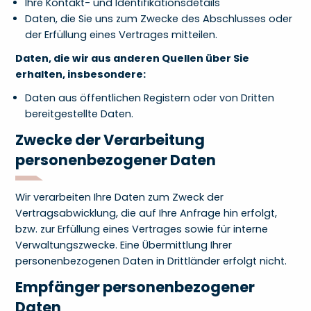
Ihre Kontakt- und Identifikationsdetails
Daten, die Sie uns zum Zwecke des Abschlusses oder
der Erfüllung eines Vertrages mitteilen.
Daten, die wir aus anderen Quellen über Sie
erhalten, insbesondere:
Daten aus öffentlichen Registern oder von Dritten
bereitgestellte Daten.
Zwecke der Verarbeitung
personenbezogener Daten
Wir verarbeiten Ihre Daten zum Zweck der
Vertragsabwicklung, die auf Ihre Anfrage hin erfolgt,
bzw. zur Erfüllung eines Vertrages sowie für interne
Verwaltungszwecke. Eine Übermittlung Ihrer
personenbezogenen Daten in Drittländer erfolgt nicht.
Empfänger personenbezogener
Daten