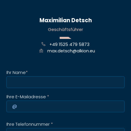
Maximilian Detsch
Geschäftsführer
+49 1525 479 5873
max.detsch@alkion.eu
Ihr Name
*
Ihre E-Mailadresse
*
Ihre Telefonnummer
*