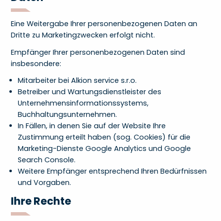
Eine Weitergabe Ihrer personenbezogenen Daten an
Dritte zu Marketingzwecken erfolgt nicht.
Empfänger Ihrer personenbezogenen Daten sind
insbesondere:
Mitarbeiter bei Alkion service s.r.o.
Betreiber und Wartungsdienstleister des
Unternehmensinformationssystems,
Buchhaltungsunternehmen.
In Fällen, in denen Sie auf der Website Ihre
Zustimmung erteilt haben (sog. Cookies) für die
Marketing-Dienste Google Analytics und Google
Search Console.
Weitere Empfänger entsprechend Ihren Bedürfnissen
und Vorgaben.
Ihre Rechte